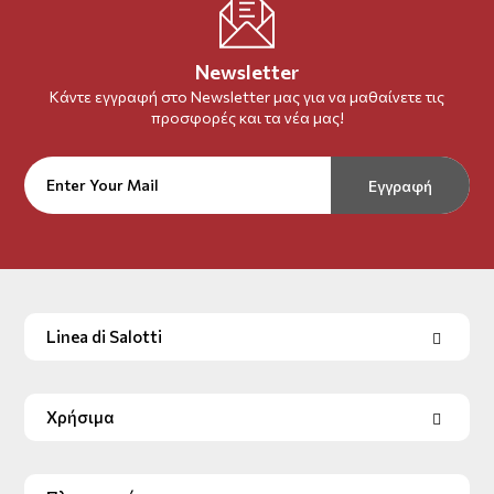
Newsletter
Κάντε εγγραφή στο Newsletter μας για να μαθαίνετε τις
προσφορές και τα νέα μας!
Εγγραφή
Linea di Salotti
Χρήσιμα