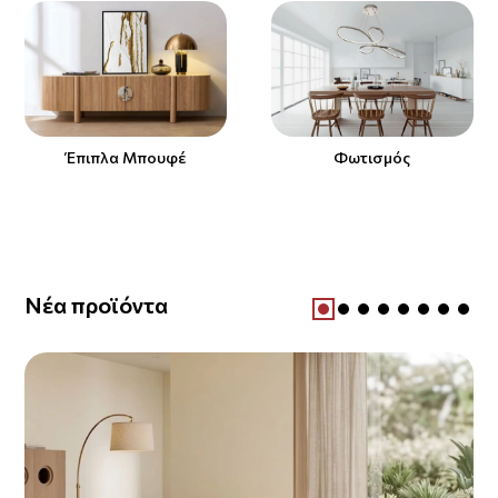
Έπιπλα Μπουφέ
Φωτισμός
Νέα προϊόντα