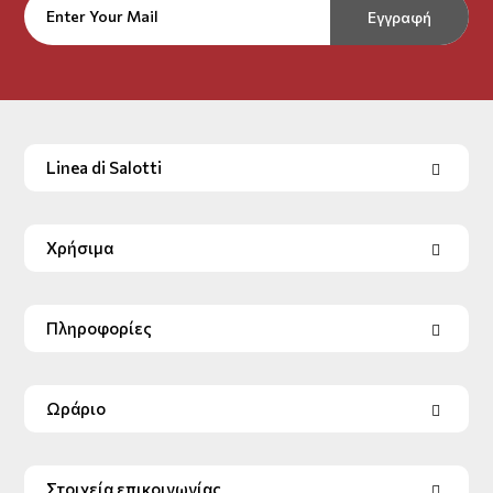
Εγγραφή
Linea di Salotti
Χρήσιμα
Πληροφορίες
Ωράριο
Στοιχεία επικοινωνίας