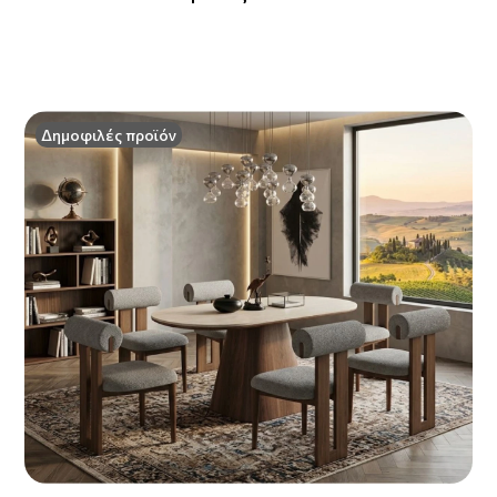
Δημοφιλές προϊόν