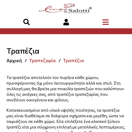
Τραπέζια
Αρχική
Τραπεζαρία
Τραπέζια
Τα τραπέζια αποτελούν τον πυρήνα κάθε χώρου,
προσφέροντας όχι μόνο λειτουργικότητα αλλά και στυλ. Στη
συλλογή μας θα βρείτε μια ποικιλία τραπεζιών που καλύπτουν
όλες τις ανάγκες σας, από τραπέζια τραπεζαρίας που
συνδέουν οικογένεια και φίλους.
Κατασκευασμένα από υλικά υψηλής ποιότητας, τα τραπέζια
μας είναι διαθέσιμα σε διάφορα σχήματα και μεγέθη, ώστε να
ταιριάζουν σε κάθε χώρο. Είτε επιλέξετε ένα κλασικό ξύλινο
τραπέζι είτε μια σύγχρονη επιλογή με μεταλλικές λεπτομέρειες,