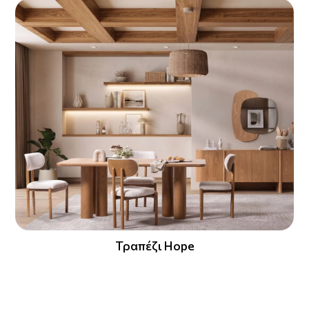
Τραπέζι Hope