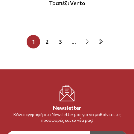
Τραπέζι Vento
1
2
3
...
Newsletter
Κάντε εγγραφή στο Newsletter μας για να μαθαίνετε τις
προσφορές και τα νέα μας!