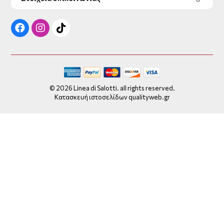
© 2026 Linea di Salotti. all rights reserved.
Κατασκευή ιστοσελίδων qualityweb.gr