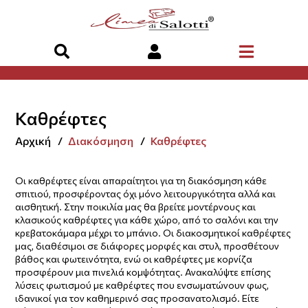
Καθρέφτες
Αρχική
Διακόσμηση
Καθρέφτες
Οι καθρέφτες είναι απαραίτητοι για τη διακόσμηση κάθε
σπιτιού, προσφέροντας όχι μόνο λειτουργικότητα αλλά και
αισθητική. Στην ποικιλία μας θα βρείτε μοντέρνους και
κλασικούς καθρέφτες για κάθε χώρο, από το σαλόνι και την
κρεβατοκάμαρα μέχρι το μπάνιο. Οι διακοσμητικοί καθρέφτες
μας, διαθέσιμοι σε διάφορες μορφές και στυλ, προσθέτουν
βάθος και φωτεινότητα, ενώ οι καθρέφτες με κορνίζα
προσφέρουν μια πινελιά κομψότητας. Ανακαλύψτε επίσης
λύσεις φωτισμού με καθρέφτες που ενσωματώνουν φως,
ιδανικοί για τον καθημερινό σας προσανατολισμό. Είτε