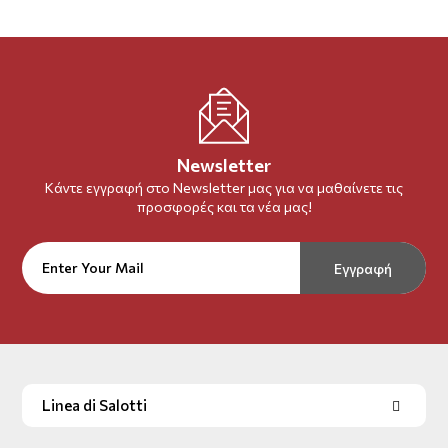
Newsletter
Κάντε εγγραφή στο Newsletter μας για να μαθαίνετε τις
προσφορές και τα νέα μας!
Εγγραφή
Linea di Salotti