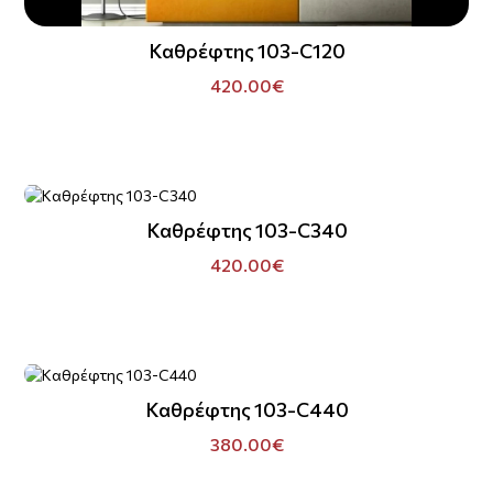
Καθρέφτης 103-C120
420.00€
Καθρέφτης 103-C340
420.00€
Καθρέφτης 103-C440
380.00€