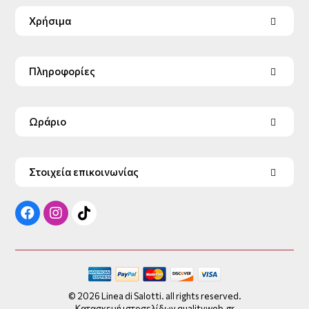
Χρήσιμα
Πληροφορίες
Ωράριο
Στοιχεία επικοινωνίας
© 2026 Linea di Salotti. all rights reserved.
Κατασκευή ιστοσελίδων qualityweb.gr