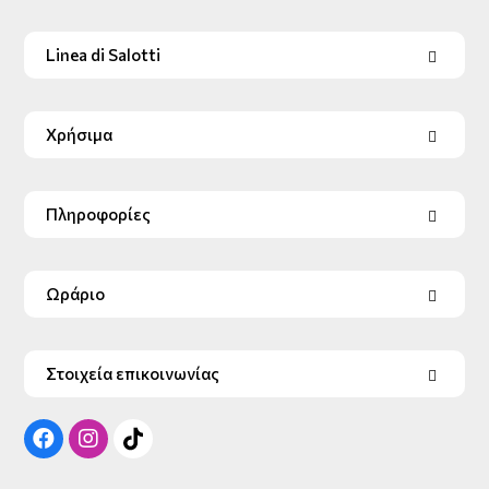
Linea di Salotti
Χρήσιμα
Πληροφορίες
Ωράριο
Στοιχεία επικοινωνίας