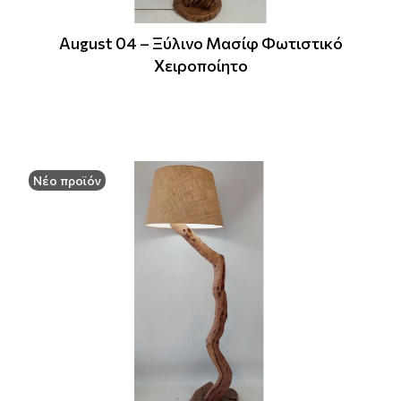
August 04 – Ξύλινο Μασίφ Φωτιστικό
Χειροποίητο
Νέο προϊόν