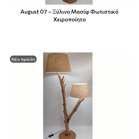
August 07 – Ξύλινο Μασίφ Φωτιστικό
Χειροποίητο
Νέο προϊόν