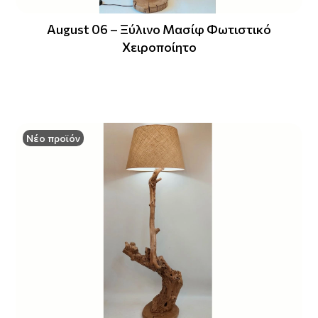
August 06 – Ξύλινο Μασίφ Φωτιστικό
Χειροποίητο
Νέο προϊόν