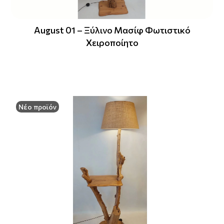
August 01 – Ξύλινο Μασίφ Φωτιστικό
Χειροποίητο
Νέο προϊόν