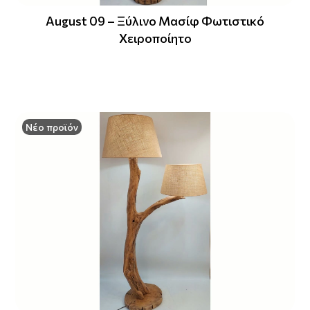
August 09 – Ξύλινο Μασίφ Φωτιστικό
Χειροποίητο
Νέο προϊόν