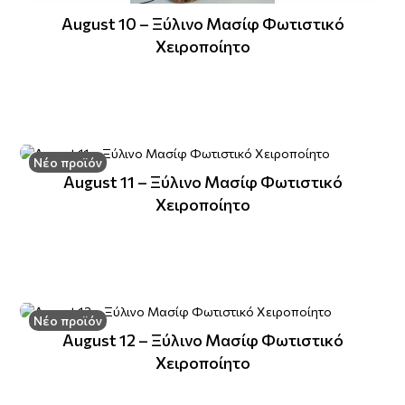
August 10 – Ξύλινο Μασίφ Φωτιστικό
Χειροποίητο
Νέο προϊόν
August 11 – Ξύλινο Μασίφ Φωτιστικό
Χειροποίητο
Νέο προϊόν
August 12 – Ξύλινο Μασίφ Φωτιστικό
Χειροποίητο