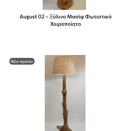
August 02 – Ξύλινο Μασίφ Φωτιστικό
Χειροποίητο
Νέο προϊόν