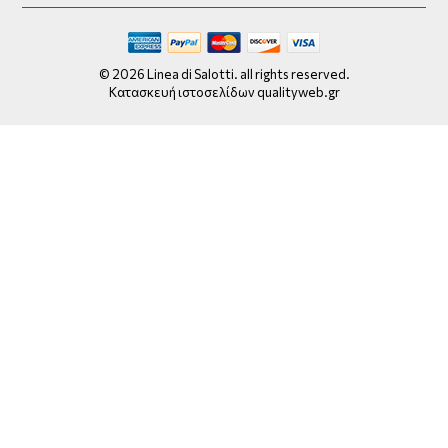
© 2026 Linea di Salotti. all rights reserved.
Κατασκευή ιστοσελίδων qualityweb.gr