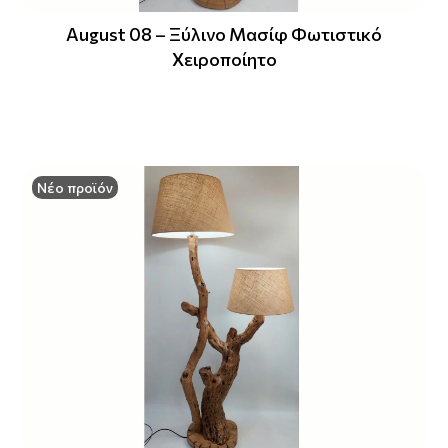
August 08 – Ξύλινο Μασίφ Φωτιστικό
Χειροποίητο
Νέο προϊόν