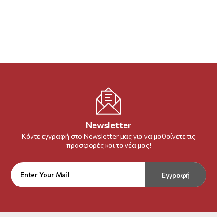
Newsletter
Κάντε εγγραφή στο Newsletter μας για να μαθαίνετε τις
προσφορές και τα νέα μας!
Εγγραφή