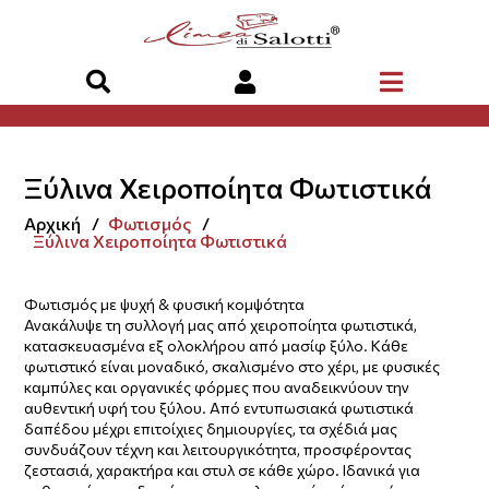
Ξύλινα Χειροποίητα Φωτιστικά
Αρχική
Φωτισμός
Ξύλινα Χειροποίητα Φωτιστικά
Φωτισμός με ψυχή & φυσική κομψότητα
Ανακάλυψε τη συλλογή μας από χειροποίητα φωτιστικά,
κατασκευασμένα εξ ολοκλήρου από μασίφ ξύλο. Κάθε
φωτιστικό είναι μοναδικό, σκαλισμένο στο χέρι, με φυσικές
καμπύλες και οργανικές φόρμες που αναδεικνύουν την
αυθεντική υφή του ξύλου. Από εντυπωσιακά φωτιστικά
δαπέδου μέχρι επιτοίχιες δημιουργίες, τα σχέδιά μας
συνδυάζουν τέχνη και λειτουργικότητα, προσφέροντας
ζεστασιά, χαρακτήρα και στυλ σε κάθε χώρο. Ιδανικά για