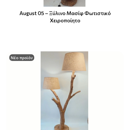
August 05 – Ξύλινο Μασίφ Φωτιστικό
Χειροποίητο
Νέο προϊόν