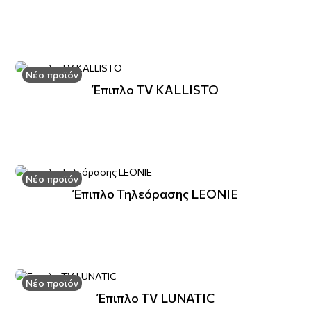
Νέο προϊόν
Έπιπλο TV KALLISTO
Νέο προϊόν
Έπιπλο Τηλεόρασης LEONIE
Νέο προϊόν
Έπιπλο TV LUNATIC