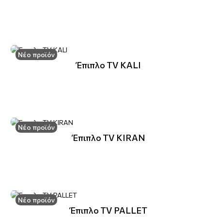
Νέο προϊόν
Έπιπλο TV KALI
Νέο προϊόν
Έπιπλο TV KIRAN
Νέο προϊόν
Έπιπλο TV PALLET