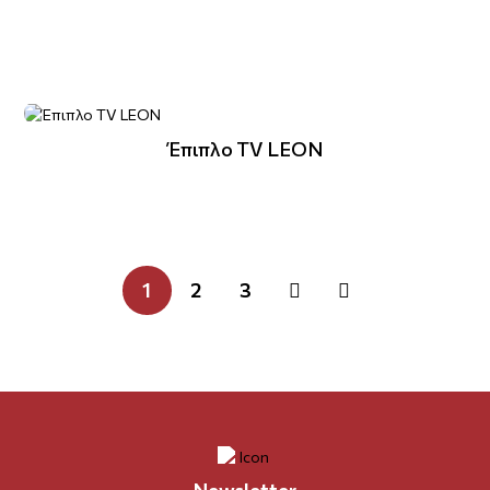
Έπιπλο TV LEON
1
2
3
Newsletter