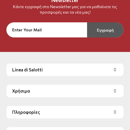
Κάντε εγγραφή στο Newsletter μας για να μαθαίνετε τις
προσφορές και τα νέα μας!
Εγγραφή
Linea di Salotti
Χρήσιμα
Πληροφορίες