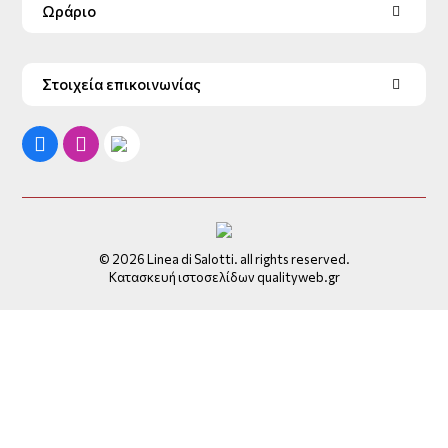
Ωράριο
Στοιχεία επικοινωνίας
© 2026 Linea di Salotti. all rights reserved.
Κατασκευή ιστοσελίδων qualityweb.gr