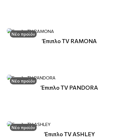
Νέο προϊόν
Έπιπλο TV RAMONA
Νέο προϊόν
Έπιπλο TV PANDORA
Νέο προϊόν
Έπιπλο TV ASHLEY