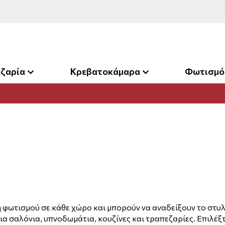
ζαρία
Κρεβατοκάμαρα
Φωτισμό
φωτισμού σε κάθε χώρο και μπορούν να αναδείξουν το στυλ 
ια σαλόνια, υπνοδωμάτια, κουζίνες και τραπεζαρίες. Επιλέ