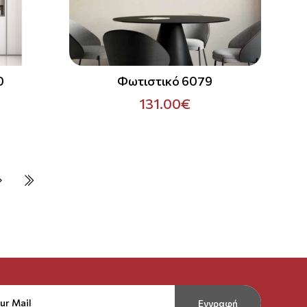
0
Φωτιστικό 6079
131.00€
Εγγραφή