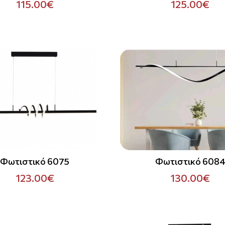
115.00€
125.00€
Φωτιστικό 6075
Φωτιστικό 608
123.00€
130.00€