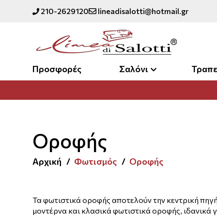
210-2629120
lineadisalotti@hotmail.gr
Προσφορές
Σαλόνι
Τραπε
Οροφής
Αρχική
Φωτισμός
Οροφής
Τα φωτιστικά οροφής αποτελούν την κεντρική πηγή 
μοντέρνα και κλασικά φωτιστικά οροφής, ιδανικά γ