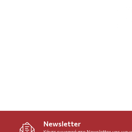
Newsletter
Κάντε εγγραφή στο Newsletter μας για 