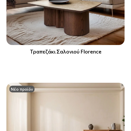
Τραπεζάκι Σαλονιού Florence
Νέο προϊόν