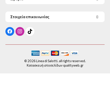
Στοιχεία επικοινωνίας
© 2026 Linea di Salotti. all rights reserved.
Κατασκευή ιστοσελίδων qualityweb.gr