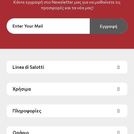
Κάντε εγγραφή στο Newsletter μας για να μαθαίνετε τις
προσφορές και τα νέα μας!
Εγγραφή
Linea di Salotti
Χρήσιμα
Πληροφορίες
Ωράριο