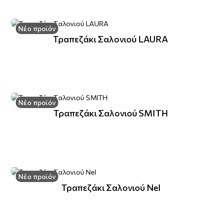
Νέο προϊόν
Τραπεζάκι Σαλονιού LAURA
Νέο προϊόν
Τραπεζάκι Σαλονιού SMITH
Νέο προϊόν
Τραπεζάκι Σαλονιού Nel