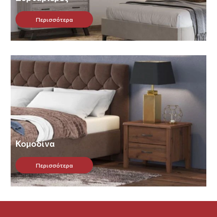
Περισσότερα
Κομοδίνα
Περισσότερα