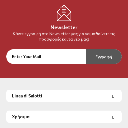
Newsletter
Κάντε εγγραφή στο Newsletter μας για να μαθαίνετε τις
προσφορές και τα νέα μας!
Εγγραφή
Linea di Salotti
Χρήσιμα