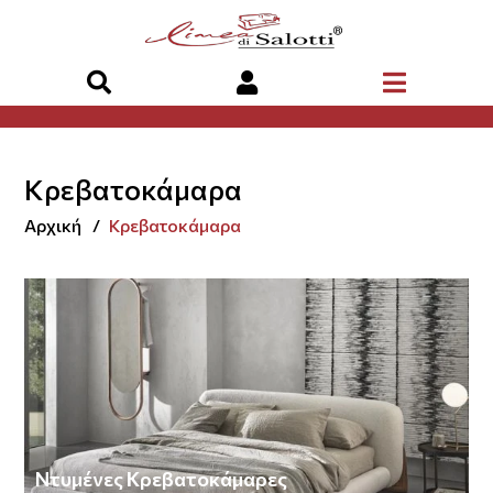
Κρεβατοκάμαρα
Αρχική
Κρεβατοκάμαρα
Ντυμένες Κρεβατοκάμαρες