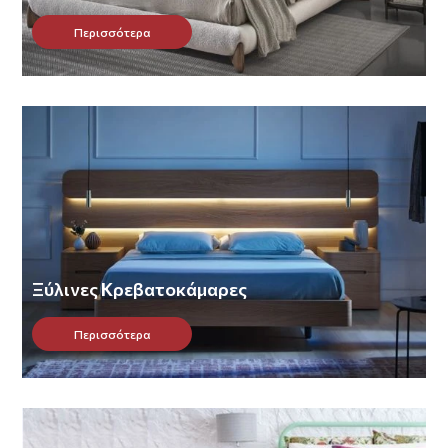
Περισσότερα
Ξύλινες Κρεβατοκάμαρες
Περισσότερα