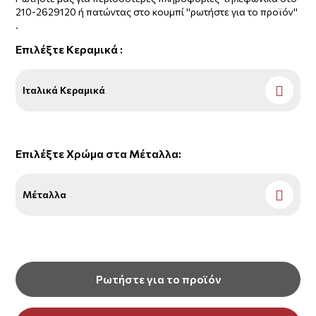
210-2629120 ή πατώντας στο κουμπί ''ρωτήστε για το προϊόν''
.
Επιλέξτε
Κεραμικά
:
Ιταλικά Κεραμικά
Επιλέξτε
Χρώμα στα Μέταλλα
:
Μέταλλα
Ρωτήστε για το προϊόν