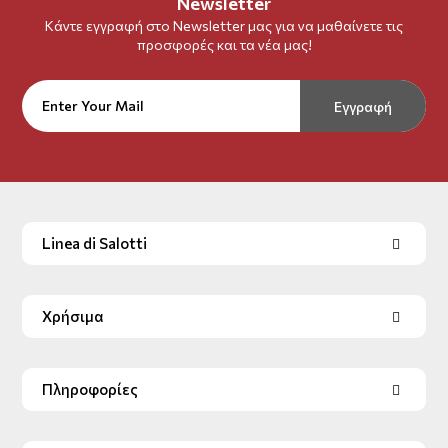
Newsletter
Κάντε εγγραφή στο Newsletter μας για να μαθαίνετε τις
προσφορές και τα νέα μας!
Εγγραφή
Linea di Salotti
Χρήσιμα
Πληροφορίες