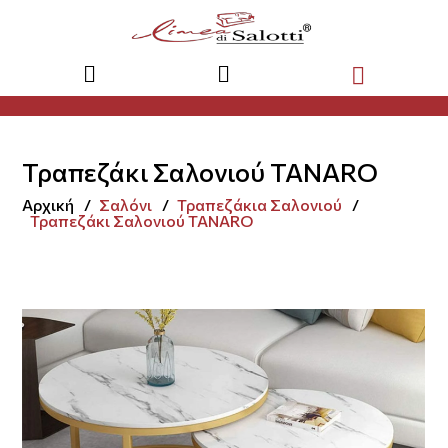
Τραπεζάκι Σαλονιού TANARO
Αρχική
Σαλόνι
Τραπεζάκια Σαλονιού
Τραπεζάκι Σαλονιού TANARO