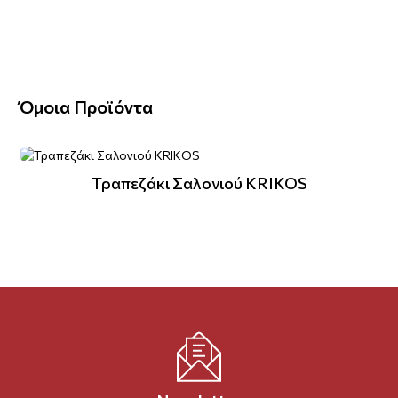
Όμοια Προϊόντα
Τραπεζάκι Σαλονιού KRIKOS