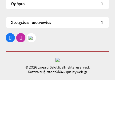
Ωράριο
Στοιχεία επικοινωνίας
© 2026 Linea di Salotti. all rights reserved.
Κατασκευή ιστοσελίδων qualityweb.gr