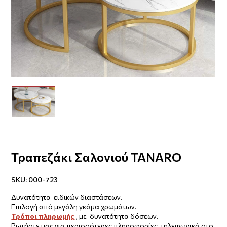
Τραπεζάκι Σαλονιού TANARO
SKU:
000-723
Δυνατότητα ειδικών διαστάσεων.
Επιλογή από μεγάλη γκάμα χρωμάτων.
Τρόποι πληρωμής
, με δυνατότητα δόσεων.
Ρωτήστε μας για περισσότερες πληροφορίες τηλεφωνικά στο