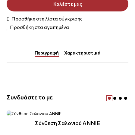
Καλέστε μας
Προσθήκη στη λίστα σύγκρισης
Προσθήκη στα αγαπημένα
Περιγραφή
Χαρακτηριστικά
Συνδυάστε το με
Σύνθεση Σαλονιού ANNIE