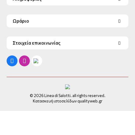
Ωράριο
Στοιχεία επικοινωνίας
© 2026 Linea di Salotti. all rights reserved.
Κατασκευή ιστοσελίδων qualityweb.gr