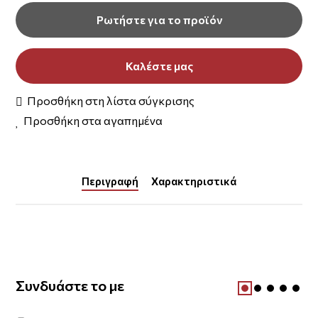
Ρωτήστε για το προϊόν
Καλέστε μας
Προσθήκη στη λίστα σύγκρισης
Προσθήκη στα αγαπημένα
Περιγραφή
Χαρακτηριστικά
Συνδυάστε το με