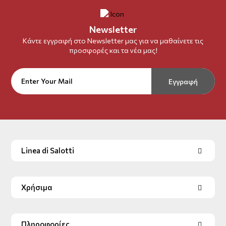
Newsletter
Κάντε εγγραφή στο Newsletter μας για να μαθαίνετε τις
προσφορές και τα νέα μας!
Εγγραφή
Linea di Salotti
Χρήσιμα
Πληροφορίες