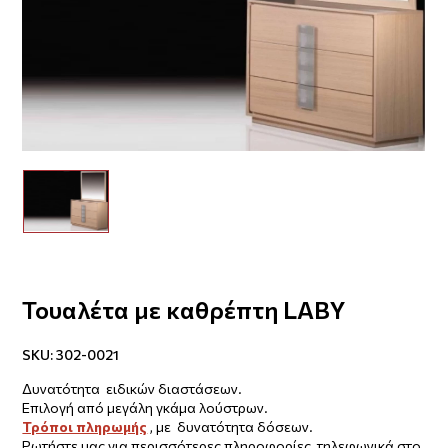
Τουαλέτα με καθρέπτη LABY
SKU:
302-0021
Δυνατότητα ειδικών διαστάσεων.
Επιλογή από μεγάλη γκάμα λούστρων.
Τρόποι πληρωμής
, με δυνατότητα δόσεων.
Ρωτήστε μας για περισσότερες πληροφορίες τηλεφωνικά στο