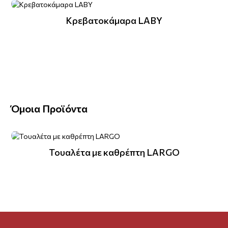
Κρεβατοκάμαρα LABY
Όμοια Προϊόντα
Τουαλέτα με καθρέπτη LARGO