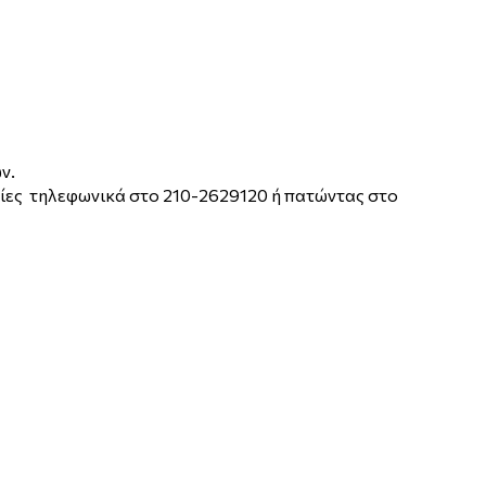
ν.
ίες τηλεφωνικά στο 210-2629120 ή πατώντας στο