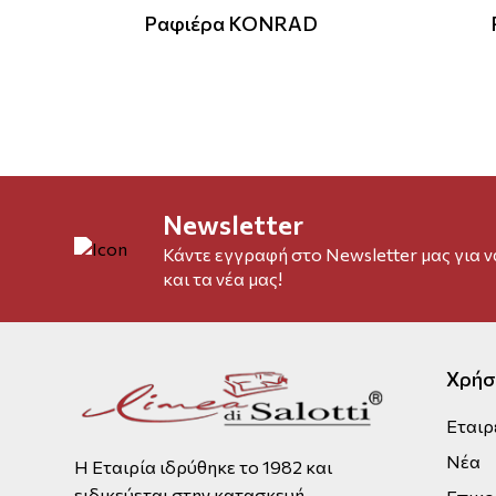
Ραφιέρα KONRAD
Newsletter
Κάντε εγγραφή στο Newsletter μας για 
και τα νέα μας!
Χρήσ
Εταιρ
Νέα
Η Εταιρία ιδρύθηκε το 1982 και
ειδικεύεται στην κατασκευή