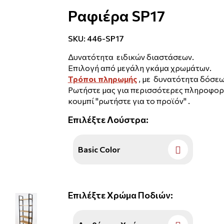
Ραφιέρα SP17
SKU:
446-SP17
Δυνατότητα ειδικών διαστάσεων.
Επιλογή από μεγάλη γκάμα χρωμάτων.
Τρόποι πληρωμής
, με δυνατότητα δόσεω
Ρωτήστε μας για περισσότερες πληροφορ
κουμπί ''ρωτήστε για το προϊόν'' .
Επιλέξτε
Λούστρα
:
Basic Color
Επιλέξτε
Χρώμα Ποδιών
: