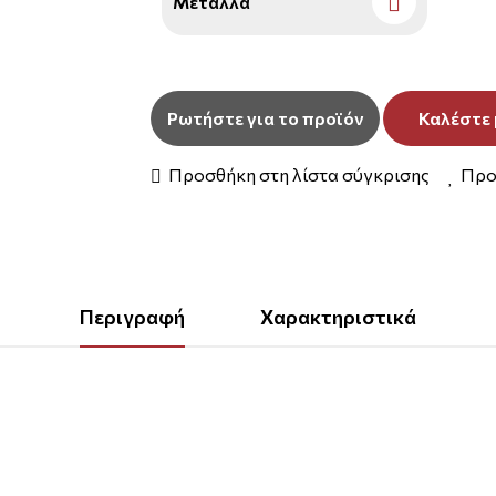
Μέταλλα
Ρωτήστε για το προϊόν
Καλέστε 
Προσθήκη στη λίστα σύγκρισης
Προ
Περιγραφή
Χαρακτηριστικά