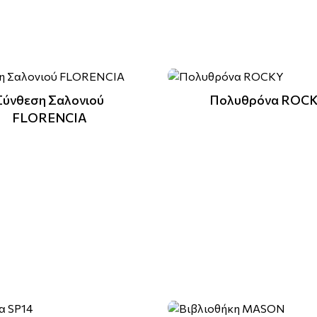
Σύνθεση Σαλονιού
Πολυθρόνα ROC
FLORENCIA