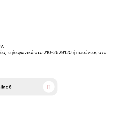
ν.
ίες τηλεφωνικά στο 210-2629120 ή πατώντας στο
ilac 6