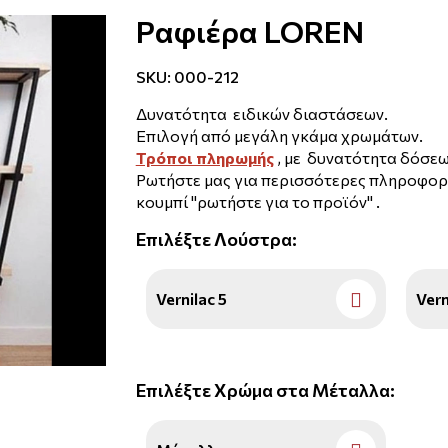
Ραφιέρα LOREN
SKU:
000-212
Δυνατότητα ειδικών διαστάσεων.
Επιλογή από μεγάλη γκάμα χρωμάτων.
Τρόποι πληρωμής
, με δυνατότητα δόσεω
Ρωτήστε μας για περισσότερες πληροφορ
κουμπί ''ρωτήστε για το προϊόν'' .
Επιλέξτε
Λούστρα
:
Vernilac 5
Vern
Επιλέξτε
Χρώμα στα Μέταλλα
: