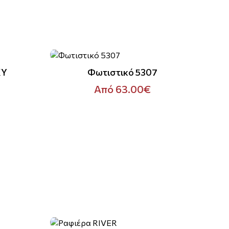
KY
Φωτιστικό 5307
Από 63.00€