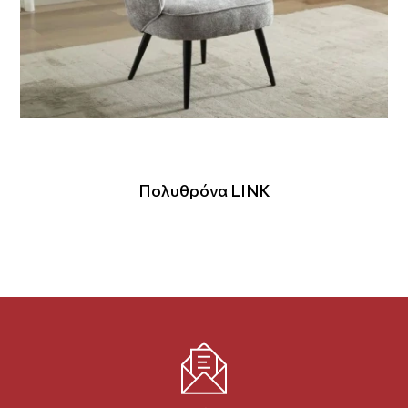
Πολυθρόνα LINK