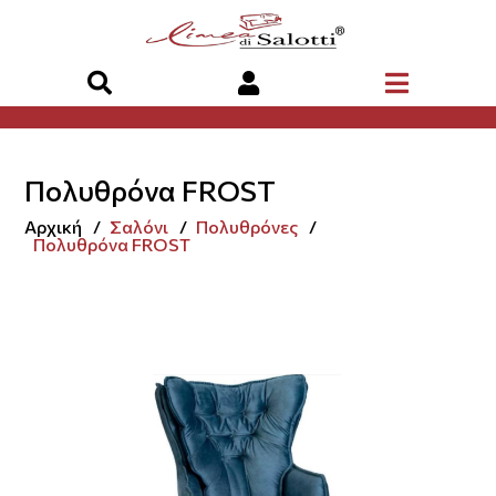
Πολυθρόνα FROST
Αρχική
Σαλόνι
Πολυθρόνες
Πολυθρόνα FROST