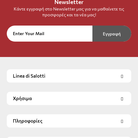
Newsletter
Κάντε εγγραφή στο Newsletter μας για να μαθαίνετε τις
προσφορές και τα νέα μας!
Εγγραφή
Linea di Salotti
Χρήσιμα
Πληροφορίες