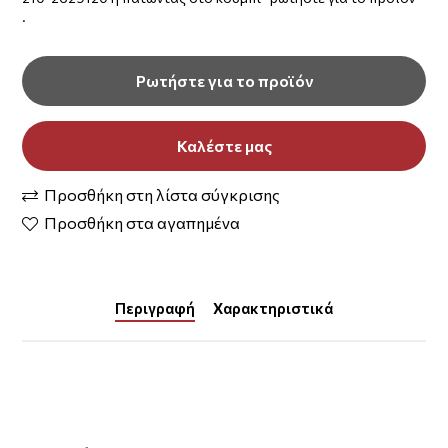
.
Ρωτήστε για το προϊόν
Καλέστε μας
Προσθήκη στη λίστα σύγκρισης
Προσθήκη στα αγαπημένα
Περιγραφή
Χαρακτηριστικά