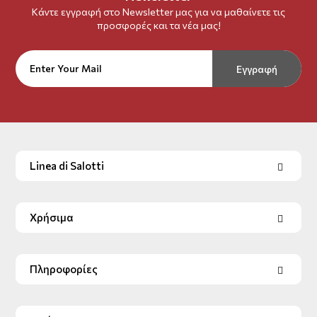
Κάντε εγγραφή στο Newsletter μας για να μαθαίνετε τις
προσφορές και τα νέα μας!
Εγγραφή
Linea di Salotti
Χρήσιμα
Πληροφορίες