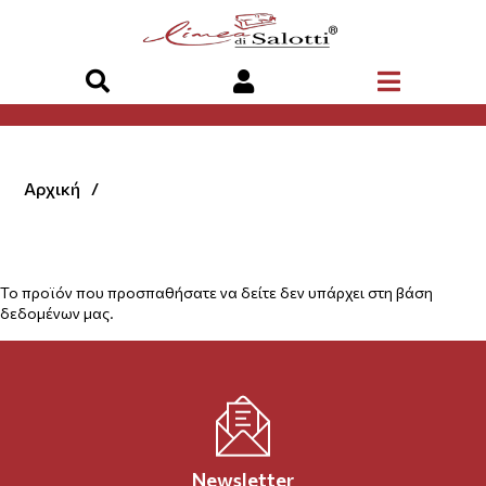
Αρχική
Το προϊόν που προσπαθήσατε να δείτε δεν υπάρχει στη βάση
δεδομένων μας.
Newsletter