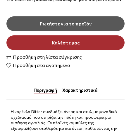
.
Ρωτήστε για το προϊόν
Καλέστε μας
Προσθήκη στη λίστα σύγκρισης
Προσθήκη στα αγαπημένα
Περιγραφή
Χαρακτηριστικά
Η καρέκλα Bitter συνδυάζει άνεση και στυλ, με μοναδικό
σχεδιασμό που στηρίζει την πλάτη και προσφέρει μια
αίσθηση αγκαλιάς. Οι πλαϊνές καμπύλες της
εξασφαλίζουν σταθερότητα και άνεση, καθιστώντας την