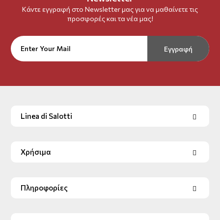
Κάντε εγγραφή στο Newsletter μας για να μαθαίνετε τις
προσφορές και τα νέα μας!
Εγγραφή
Linea di Salotti
Χρήσιμα
Πληροφορίες