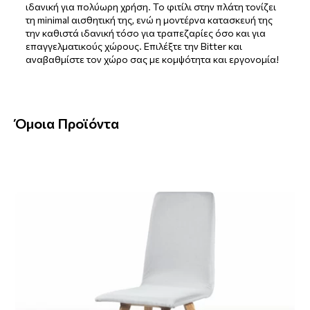
ιδανική για πολύωρη χρήση. Το φιτίλι στην πλάτη τονίζει
τη minimal αισθητική της, ενώ η μοντέρνα κατασκευή της
την καθιστά ιδανική τόσο για τραπεζαρίες όσο και για
επαγγελματικούς χώρους. Επιλέξτε την Bitter και
αναβαθμίστε τον χώρο σας με κομψότητα και εργονομία!
Όμοια Προϊόντα