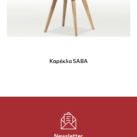
Καρέκλα SABA
Newsletter