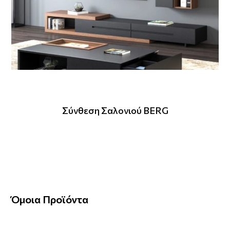
Σύνθεση Σαλονιού BERG
Όμοια Προϊόντα