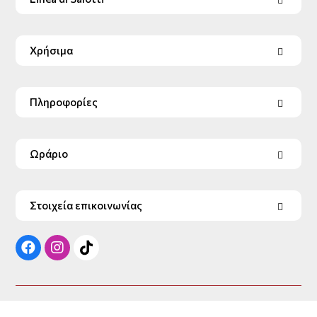
Χρήσιμα
Πληροφορίες
Ωράριο
Στοιχεία επικοινωνίας