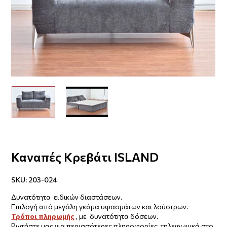
Καναπές Κρεβάτι ISLAND
SKU:
203-024
Δυνατότητα ειδικών διαστάσεων.
Επιλογή από μεγάλη γκάμα υφασμάτων και λούστρων.
Τρόποι πληρωμής
, με δυνατότητα δόσεων.
Ρωτήστε μας για περισσότερες πληροφορίες τηλεφωνικά στο