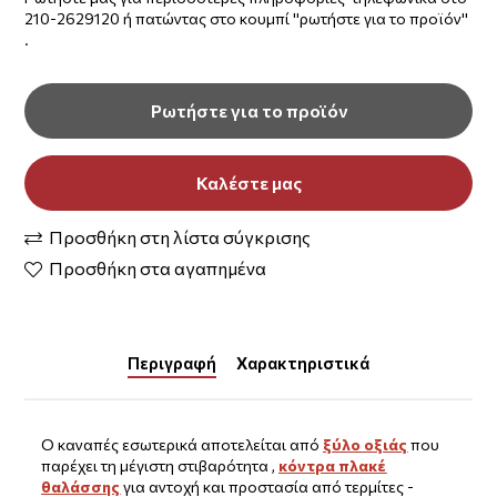
210-2629120 ή πατώντας στο κουμπί ''ρωτήστε για το προϊόν''
.
Ρωτήστε για το προϊόν
Καλέστε μας
Προσθήκη στη λίστα σύγκρισης
Προσθήκη στα αγαπημένα
Περιγραφή
Χαρακτηριστικά
Ο καναπές εσωτερικά αποτελείται από
ξύλο οξιάς
που
παρέχει τη μέγιστη στιβαρότητα ,
κόντρα πλακέ
θαλάσσης
για αντοχή και προστασία από τερμίτες -