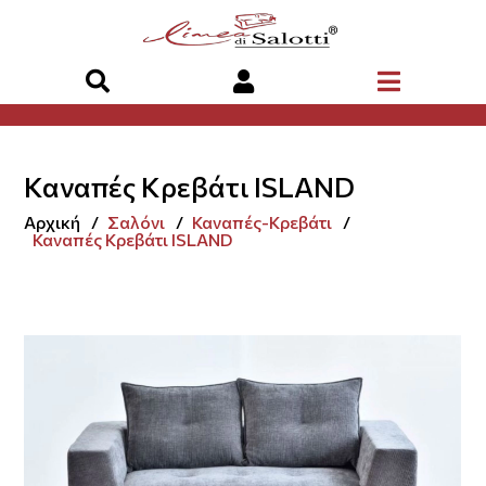
Καναπές Κρεβάτι ISLAND
Αρχική
Σαλόνι
Καναπές-Κρεβάτι
Καναπές Κρεβάτι ISLAND