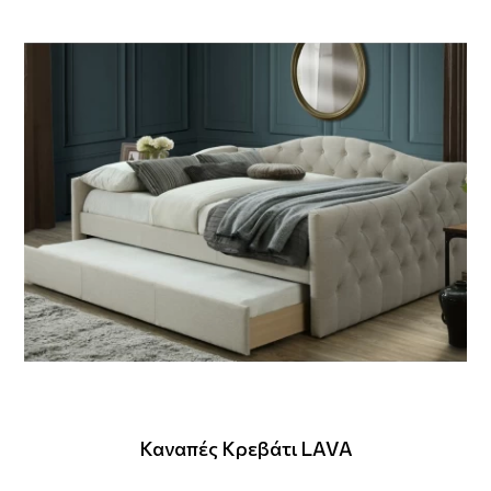
Καναπές Κρεβάτι LAVA