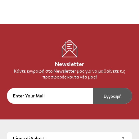
Newsletter
Κάντε εγγραφή στο Newsletter μας για να μαθαίνετε τις
προσφορές και τα νέα μας!
Εγγραφή
Linea di Salotti