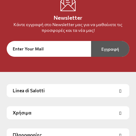
Newsletter
Κάντε εγγραφή στο Newsletter μας για να μαθαίνετε τις
προσφορές και τα νέα μας!
Εγγραφή
Linea di Salotti
Χρήσιμα
Πληροφορίες