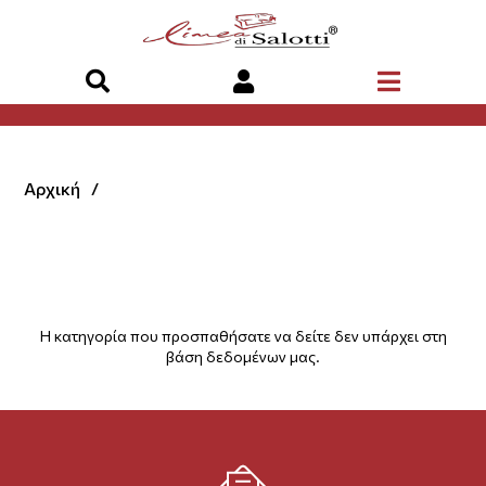
Αρχική
Η κατηγορία που προσπαθήσατε να δείτε δεν υπάρχει στη
βάση δεδομένων μας.