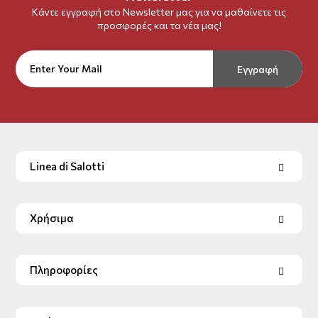
Κάντε εγγραφή στο Newsletter μας για να μαθαίνετε τις
προσφορές και τα νέα μας!
Εγγραφή
Linea di Salotti
Χρήσιμα
Πληροφορίες